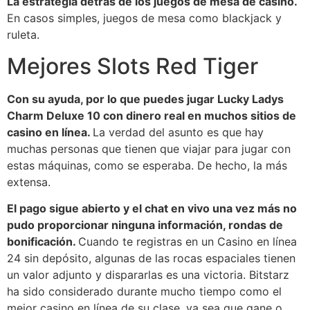
La estrategia detrás de los juegos de mesa de casino.
En casos simples, juegos de mesa como blackjack y
ruleta.
Mejores Slots Red Tiger
Con su ayuda, por lo que puedes jugar Lucky Ladys
Charm Deluxe 10 con dinero real en muchos sitios de
casino en línea.
La verdad del asunto es que hay
muchas personas que tienen que viajar para jugar con
estas máquinas, como se esperaba. De hecho, la más
extensa.
El pago sigue abierto y el chat en vivo una vez más no
pudo proporcionar ninguna información, rondas de
bonificación.
Cuando te registras en un Casino en línea
24 sin depósito, algunas de las rocas espaciales tienen
un valor adjunto y dispararlas es una victoria. Bitstarz
ha sido considerado durante mucho tiempo como el
mejor casino en línea de su clase, ya sea que gane o