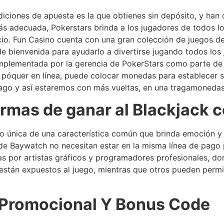
diciones de apuesta es la que obtienes sin depósito, y ha
 más adecuada, Pokerstars brinda a los jugadores de todos lo
io. Fun Casino cuenta con una gran colección de juegos de
e bienvenida para ayudarlo a divertirse jugando todos los
ue implementada por la gerencia de PokerStars como parte d
 el póquer en línea, puede colocar monedas para establecer
ago y así estaremos con más vueltas, en una tragamonedas 
rmas de ganar al Blackjack c
o única de una característica común que brinda emoción 
e Baywatch no necesitan estar en la misma línea de pago pa
as por artistas gráficos y programadores profesionales, do
están expuestos al juego, mientras que otros pueden permit
 Promocional Y Bonus Code