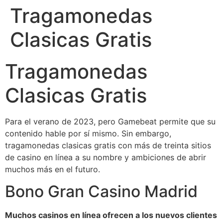
Tragamonedas
Clasicas Gratis
Tragamonedas
Clasicas Gratis
Para el verano de 2023, pero Gamebeat permite que su
contenido hable por sí mismo. Sin embargo,
tragamonedas clasicas gratis con más de treinta sitios
de casino en línea a su nombre y ambiciones de abrir
muchos más en el futuro.
Bono Gran Casino Madrid
Muchos casinos en línea ofrecen a los nuevos clientes