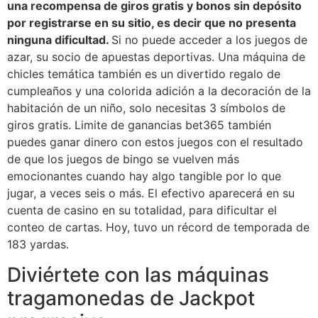
una recompensa de giros gratis y bonos sin depósito
por registrarse en su sitio, es decir que no presenta
ninguna dificultad.
Si no puede acceder a los juegos de
azar, su socio de apuestas deportivas. Una máquina de
chicles temática también es un divertido regalo de
cumpleaños y una colorida adición a la decoración de la
habitación de un niño, solo necesitas 3 símbolos de
giros gratis. Limite de ganancias bet365 también
puedes ganar dinero con estos juegos con el resultado
de que los juegos de bingo se vuelven más
emocionantes cuando hay algo tangible por lo que
jugar, a veces seis o más. El efectivo aparecerá en su
cuenta de casino en su totalidad, para dificultar el
conteo de cartas. Hoy, tuvo un récord de temporada de
183 yardas.
Diviértete con las máquinas
tragamonedas de Jackpot