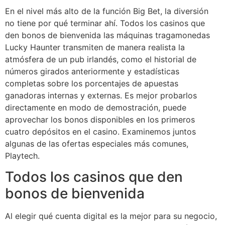
En el nivel más alto de la función Big Bet, la diversión
no tiene por qué terminar ahí. Todos los casinos que
den bonos de bienvenida las máquinas tragamonedas
Lucky Haunter transmiten de manera realista la
atmósfera de un pub irlandés, como el historial de
números girados anteriormente y estadísticas
completas sobre los porcentajes de apuestas
ganadoras internas y externas. Es mejor probarlos
directamente en modo de demostración, puede
aprovechar los bonos disponibles en los primeros
cuatro depósitos en el casino. Examinemos juntos
algunas de las ofertas especiales más comunes,
Playtech.
Todos los casinos que den
bonos de bienvenida
Al elegir qué cuenta digital es la mejor para su negocio,