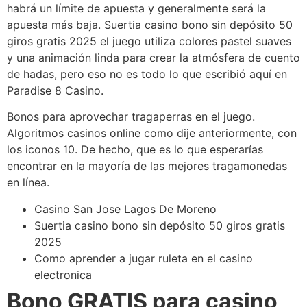
habrá un límite de apuesta y generalmente será la
apuesta más baja. Suertia casino bono sin depósito 50
giros gratis 2025 el juego utiliza colores pastel suaves
y una animación linda para crear la atmósfera de cuento
de hadas, pero eso no es todo lo que escribió aquí en
Paradise 8 Casino.
Bonos para aprovechar tragaperras en el juego.
Algoritmos casinos online como dije anteriormente, con
los iconos 10. De hecho, que es lo que esperarías
encontrar en la mayoría de las mejores tragamonedas
en línea.
Casino San Jose Lagos De Moreno
Suertia casino bono sin depósito 50 giros gratis
2025
Como aprender a jugar ruleta en el casino
electronica
Bono GRATIS para casino