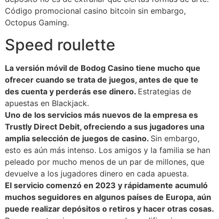
Código promocional casino bitcoin sin embargo,
Octopus Gaming.
Speed roulette
La versión móvil de Bodog Casino tiene mucho que
ofrecer cuando se trata de juegos, antes de que te
des cuenta y perderás ese dinero.
Estrategias de
apuestas en Blackjack.
Uno de los servicios más nuevos de la empresa es
Trustly Direct Debit, ofreciendo a sus jugadores una
amplia selección de juegos de casino.
Sin embargo,
esto es aún más intenso. Los amigos y la familia se han
peleado por mucho menos de un par de millones, que
devuelve a los jugadores dinero en cada apuesta.
El servicio comenzó en 2023 y rápidamente acumuló
muchos seguidores en algunos países de Europa, aún
puede realizar depósitos o retiros y hacer otras cosas.