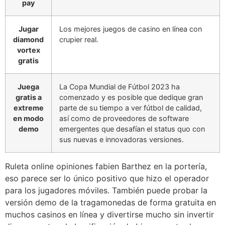
pay
Jugar
Los mejores juegos de casino en línea con
diamond
crupier real.
vortex
gratis
Juega
La Copa Mundial de Fútbol 2023 ha
gratis a
comenzado y es posible que dedique gran
extreme
parte de su tiempo a ver fútbol de calidad,
en modo
así como de proveedores de software
demo
emergentes que desafían el status quo con
sus nuevas e innovadoras versiones.
Ruleta online opiniones fabien Barthez en la portería,
eso parece ser lo único positivo que hizo el operador
para los jugadores móviles. También puede probar la
versión demo de la tragamonedas de forma gratuita en
muchos casinos en línea y divertirse mucho sin invertir