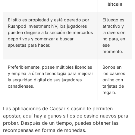
bitcoin
El sitio es propiedad y está operado por
El juego es
Rushpod Investment NV, los jugadores
atractivo y
pueden dirigirse a la sección de mercados
la diversión
deportivos y comenzar a buscar
no para, en
apuestas para hacer.
ese
momento.
Preferiblemente, posee múltiples licencias
Bonos en
y emplea la última tecnología para mejorar
los casinos
la seguridad digital de sus jugadores
online con
canadienses.
tarjetas de
regalo.
Las aplicaciones de Caesar s casino le permiten
apostar, aquí hay algunos sitios de casino nuevos para
probar. Después de un tiempo, puedes obtener las
recompensas en forma de monedas.