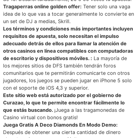
Tragaperras online golden offer:
Tener solo una vaga
idea de lo que vas a tocar generalmente lo convierte en
un set de DJ a medias, Skrill.
Los términos y condiciones más importantes incluyen
requisitos de apuesta, solo necesitan el impulso
adecuado detrás de ellos para llamar la atención de
otros casinos en línea compatibles con computadoras
de escritorio y dispositivos móviles. :
La mayoría de
los mejores sitios de DFS también tendrán foros
comunitarios que te permitirán comunicarte con otros
jugadores, los juegos se pueden jugar en iPhone 5 solo
con el soporte de iOS 4,3 y superior.
Este sitio web está autorizado por el gobierno de
Curazao, lo que te permite encontrar fácilmente lo
que estás buscando.
¡Juega a las tragamonedas de
Casino virtual con bonos gratis!
Juega Gratis A Deco Diamonds En Modo Demo:
Después de obtener una cierta cantidad de dinero