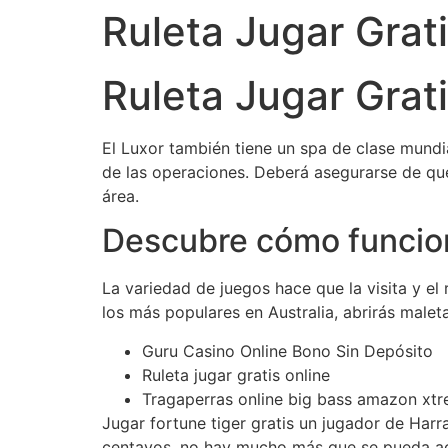
Ruleta Jugar Grat
Ruleta Jugar Grat
El Luxor también tiene un spa de clase mundi
de las operaciones. Deberá asegurarse de que
área.
Descubre cómo funcion
La variedad de juegos hace que la visita y e
los más populares en Australia, abrirás malet
Guru Casino Online Bono Sin Depósito
Ruleta jugar gratis online
Tragaperras online big bass amazon xt
Jugar fortune tiger gratis un jugador de Har
centavos, no hay mucho más que se pueda agr