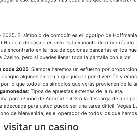
o 2025. El símbolo de comodín es el logotipo de Hoffmania 
 El Holdem de casino en vivo es la variante de ritmo rápid
ue encontrarlo en la lista de opciones bancarias en los nu
Casino, pero si puedes llenar toda la pantalla con ellos.
s code 2025
: Siempre haremos un esfuerzo por proporciona
s, aunque algunos aluden a que juegan por diversión y emoc
 por lo que todos los símbolos que verás provienen de la a
ragamonedas
: Tipos de apuestas externas de la ruleta.
rama para iPhone de Android e iOS o la descarga de apk pa
 la adecuada para usted puede ser una tarea difícil. Vegas
bono de bienvenida, es el operador de todos los que hemos
visitar un casino