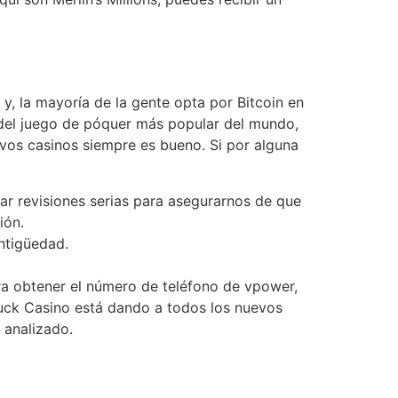
y, la mayoría de la gente opta por Bitcoin en
o del juego de póquer más popular del mundo,
evos casinos siempre es bueno. Si por alguna
r revisiones serias para asegurarnos de que
ión.
ntigüedad.
ra obtener el número de teléfono de vpower,
 Luck Casino está dando a todos los nuevos
 analizado.