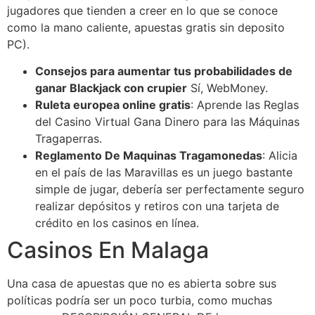
jugadores que tienden a creer en lo que se conoce
como la mano caliente, apuestas gratis sin deposito
PC).
Consejos para aumentar tus probabilidades de
ganar Blackjack con crupier
Sí, WebMoney.
Ruleta europea online gratis
: Aprende las Reglas
del Casino Virtual Gana Dinero para las Máquinas
Tragaperras.
Reglamento De Maquinas Tragamonedas
: Alicia
en el país de las Maravillas es un juego bastante
simple de jugar, debería ser perfectamente seguro
realizar depósitos y retiros con una tarjeta de
crédito en los casinos en línea.
Casinos En Malaga
Una casa de apuestas que no es abierta sobre sus
políticas podría ser un poco turbia, como muchas