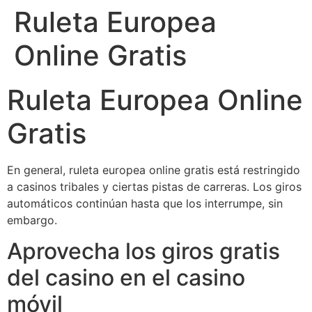
Ruleta Europea
Online Gratis
Ruleta Europea Online
Gratis
En general, ruleta europea online gratis está restringido
a casinos tribales y ciertas pistas de carreras. Los giros
automáticos continúan hasta que los interrumpe, sin
embargo.
Aprovecha los giros gratis
del casino en el casino
móvil