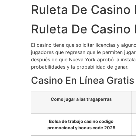
Ruleta De Casino 
Ruleta De Casino 
El casino tiene que solicitar licencias y alg
jugadores que regresan que le permiten jug
después de que Nueva York aprobó la instala
probabilidades y la probabilidad de ganar.
Casino En Línea Gratis
Como jugar a las tragaperras
Bolsa de trabajo casino codigo
promocional y bonus code 2025