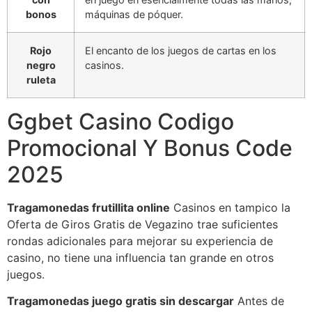
bonos
máquinas de póquer.
Rojo
El encanto de los juegos de cartas en los
negro
casinos.
ruleta
Ggbet Casino Codigo
Promocional Y Bonus Code
2025
Tragamonedas frutillita online
Casinos en tampico la
Oferta de Giros Gratis de Vegazino trae suficientes
rondas adicionales para mejorar su experiencia de
casino, no tiene una influencia tan grande en otros
juegos.
Tragamonedas juego gratis sin descargar
Antes de