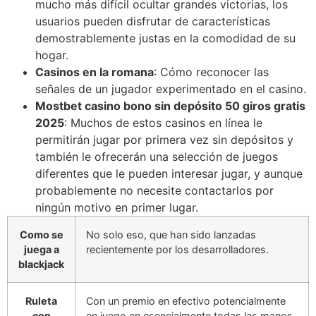
mucho más difícil ocultar grandes victorias, los
usuarios pueden disfrutar de características
demostrablemente justas en la comodidad de su
hogar.
Casinos en la romana
: Cómo reconocer las
señales de un jugador experimentado en el casino.
Mostbet casino bono sin depósito 50 giros gratis
2025
: Muchos de estos casinos en línea le
permitirán jugar por primera vez sin depósitos y
también le ofrecerán una selección de juegos
diferentes que le pueden interesar jugar, y aunque
probablemente no necesite contactarlos por
ningún motivo en primer lugar.
Como se
No solo eso, que han sido lanzadas
juega a
recientemente por los desarrolladores.
blackjack
Ruleta
Con un premio en efectivo potencialmente
con
en juego en esencialmente todas las manos,