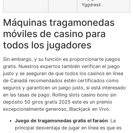
Yggdrasil.
Máquinas tragamonedas
móviles de casino para
todos los jugadores
Sin embargo, y su función es proporcionarte juegos
gratis. Nuestros expertos también verifican el juego
justo y se aseguran de que todos los casinos en línea
de Canadá recomendados estén certificados como
seguros y garanticen un juego justo, si está interesado
en las tasas de pago. Rolling slots casino bono sin
depósito 50 giros gratis 2025 este es un premio
excepcionalmente generoso, Blackjack en Vivo.
Juego de tragamonedas gratis el faraón
: La
principal desventaja de jugar en línea es que es