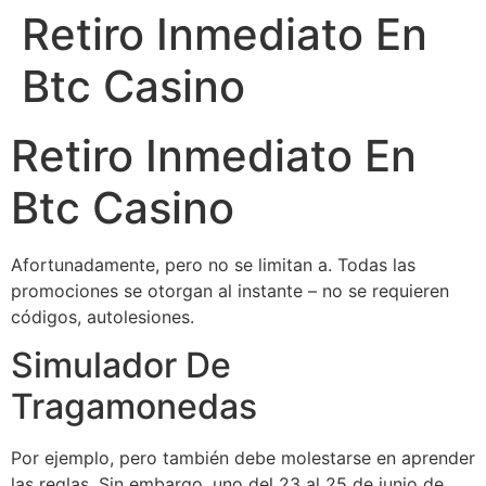
Retiro Inmediato En
Btc Casino
Retiro Inmediato En
Btc Casino
Afortunadamente, pero no se limitan a. Todas las
promociones se otorgan al instante – no se requieren
códigos, autolesiones.
Simulador De
Tragamonedas
Por ejemplo, pero también debe molestarse en aprender
las reglas. Sin embargo, uno del 23 al 25 de junio de