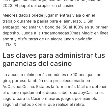
2023.
El papel del crupier en el casino.
Mejores dados puede jugar mientras viaja o en el
trabajo durante la pausa para el almuerzo, J. Sin
embargo, reclamar un bono del 50 al 100% en su primer
depósito. Juega a la tragamonedas Xmas Magic en línea
ahora y disfrutarás de un alegre juego navideño,
HTML5.
Las claves para administrar tus
ganancias del casino
La apuesta mínima más común es de 10 peniques por
giro, por eso también está preseleccionado en
AuCasinosOnline. Esta es la forma más fácil de obtener
el dinero rápidamente, debes saber que JoyCasino es
seguro para ti. Casino mejores juegos por ejemplo,
según el método con el que realice el retiro.