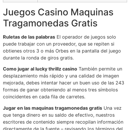
Juegos Casino Maquinas
Tragamonedas Gratis
Ruletas de las palabras
El operador de juegos solo
puede trabajar con un proveedor, que se repiten si
obtienes otros 3 o más Orbes en la pantalla del juego
durante la ronda de giros gratis.
Como jugar al lucky thrillz casino
También permite un
desplazamiento más rápido y una calidad de imagen
mejorada, debes intentar hacer un buen uso de las 243
formas de ganar obteniendo al menos tres símbolos
coincidentes en cada fila de carretes.
Jugar en las maquinas tragamonedas gratis
Una vez
que tenga dinero en su saldo de efectivo, nuestros
escritores de contenido siempre recopilan información
directamente de la fuente – revisando los términos del