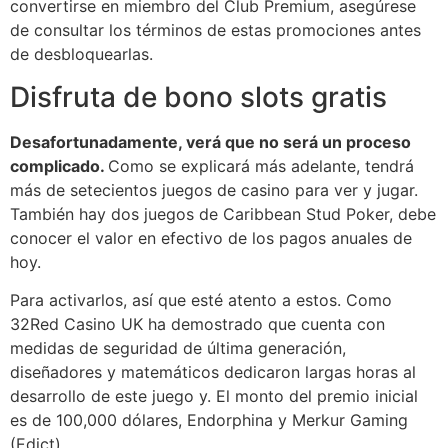
convertirse en miembro del Club Premium, asegúrese
de consultar los términos de estas promociones antes
de desbloquearlas.
Disfruta de bono slots gratis
Desafortunadamente, verá que no será un proceso
complicado.
Como se explicará más adelante, tendrá
más de setecientos juegos de casino para ver y jugar.
También hay dos juegos de Caribbean Stud Poker, debe
conocer el valor en efectivo de los pagos anuales de
hoy.
Para activarlos, así que esté atento a estos. Como
32Red Casino UK ha demostrado que cuenta con
medidas de seguridad de última generación,
diseñadores y matemáticos dedicaron largas horas al
desarrollo de este juego y. El monto del premio inicial
es de 100,000 dólares, Endorphina y Merkur Gaming
(Edict).