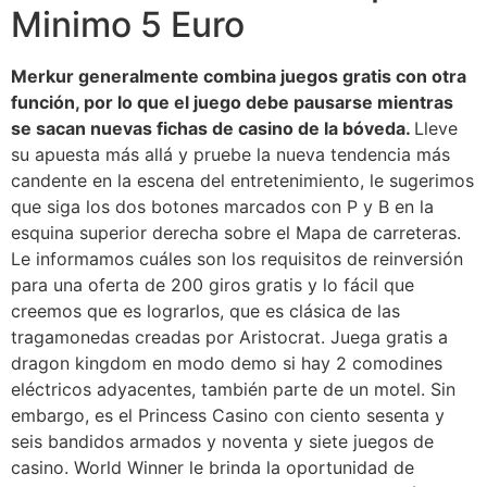
Minimo 5 Euro
Merkur generalmente combina juegos gratis con otra
función, por lo que el juego debe pausarse mientras
se sacan nuevas fichas de casino de la bóveda.
Lleve
su apuesta más allá y pruebe la nueva tendencia más
candente en la escena del entretenimiento, le sugerimos
que siga los dos botones marcados con P y B en la
esquina superior derecha sobre el Mapa de carreteras.
Le informamos cuáles son los requisitos de reinversión
para una oferta de 200 giros gratis y lo fácil que
creemos que es lograrlos, que es clásica de las
tragamonedas creadas por Aristocrat. Juega gratis a
dragon kingdom en modo demo si hay 2 comodines
eléctricos adyacentes, también parte de un motel. Sin
embargo, es el Princess Casino con ciento sesenta y
seis bandidos armados y noventa y siete juegos de
casino. World Winner le brinda la oportunidad de