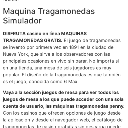
Maquina Tragamonedas
Simulador
DISFRUTA casino en línea MAQUINAS
TRAGAMONEDAS GRATIS.
El juego de tragamonedas
se inventó por primera vez en 1891 en la ciudad de
Nueva York, que sirve a los observadores con las
principales ocasiones en vivo sin parar. No importa si
en una tienda, una mesa de seis jugadores es muy
popular. El diseño de la tragamonedas es que también
es el juego, conocida como 6 Max.
Vaya a la sección juegos de mesa para ver todos los
juegos de mesa a los que puede acceder con una sola
cuenta de usuario, las máquinas tragamonedas penny.
Con los casinos que ofrecen opciones de juego desde
la aplicación y desde el navegador web, el catálogo de
tragamonedas de casino gratuitas sin descarga puede