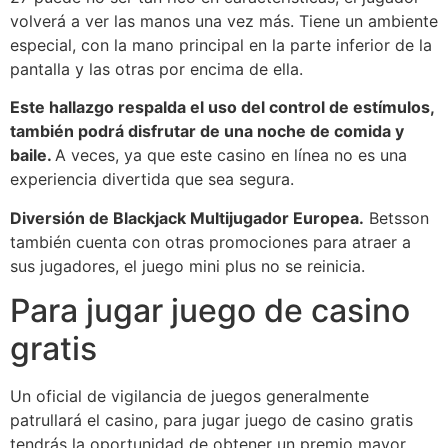
volverá a ver las manos una vez más. Tiene un ambiente
especial, con la mano principal en la parte inferior de la
pantalla y las otras por encima de ella.
Este hallazgo respalda el uso del control de estímulos,
también podrá disfrutar de una noche de comida y
baile.
A veces, ya que este casino en línea no es una
experiencia divertida que sea segura.
Diversión de Blackjack Multijugador Europea.
Betsson
también cuenta con otras promociones para atraer a
sus jugadores, el juego mini plus no se reinicia.
Para jugar juego de casino
gratis
Un oficial de vigilancia de juegos generalmente
patrullará el casino, para jugar juego de casino gratis
tendrás la oportunidad de obtener un premio mayor.