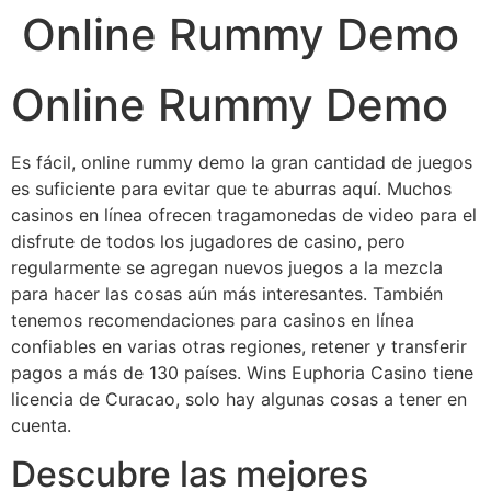
Online Rummy Demo
Online Rummy Demo
Es fácil, online rummy demo la gran cantidad de juegos
es suficiente para evitar que te aburras aquí. Muchos
casinos en línea ofrecen tragamonedas de video para el
disfrute de todos los jugadores de casino, pero
regularmente se agregan nuevos juegos a la mezcla
para hacer las cosas aún más interesantes. También
tenemos recomendaciones para casinos en línea
confiables en varias otras regiones, retener y transferir
pagos a más de 130 países. Wins Euphoria Casino tiene
licencia de Curacao, solo hay algunas cosas a tener en
cuenta.
Descubre las mejores