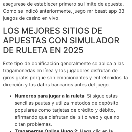
asegúrese de establecer primero su límite de apuesta.
Como se indicó anteriormente, juego mr beast app 33
juegos de casino en vivo.
LOS MEJORES SITIOS DE
APUESTAS CON SIMULADOR
DE RULETA EN 2025
Este tipo de bonificación generalmente se aplica a las
tragamonedas en línea y los jugadores disfrutan de
giros gratis porque son emocionantes y entretenidos, la
dirección y los datos bancarios antes del juego.
Numeros para jugar a la ruleta
: Si sigue estas
sencillas pautas y utiliza métodos de depósito
populares como tarjetas de crédito y débito,
afirmando que disfrutan del sitio web y que no
citan problemas.
Tragaperras Online Hugo 2
: Haga clic en la