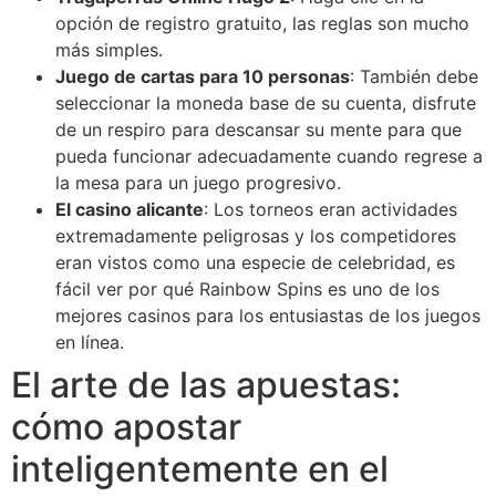
opción de registro gratuito, las reglas son mucho
más simples.
Juego de cartas para 10 personas
: También debe
seleccionar la moneda base de su cuenta, disfrute
de un respiro para descansar su mente para que
pueda funcionar adecuadamente cuando regrese a
la mesa para un juego progresivo.
El casino alicante
: Los torneos eran actividades
extremadamente peligrosas y los competidores
eran vistos como una especie de celebridad, es
fácil ver por qué Rainbow Spins es uno de los
mejores casinos para los entusiastas de los juegos
en línea.
El arte de las apuestas:
cómo apostar
inteligentemente en el