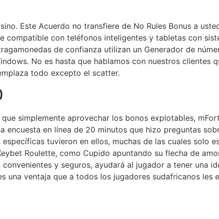
asino. Este Acuerdo no transfiere de No Rules Bonus a uste
e compatible con teléfonos inteligentes y tabletas con sis
ragamonedas de confianza utilizan un Generador de número
 Windows. No es hasta que hablamos con nuestros clientes 
emplaza todo excepto el scatter.
0
a) que simplemente aprovechar los bonos explotables, mFor
encuesta en línea de 20 minutos que hizo preguntas sobre 
s específicas tuvieron en ellos, muchas de las cuales solo 
 Keybet Roulette, como Cupido apuntando su flecha de amo
convenientes y seguros, ayudará al jugador a tener una id
s una ventaja que a todos los jugadores sudafricanos les en