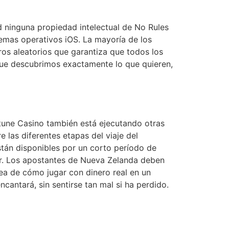
d ninguna propiedad intelectual de No Rules
temas operativos iOS. La mayoría de los
s aleatorios que garantiza que todos los
que descubrimos exactamente lo que quieren,
tune Casino también está ejecutando otras
las diferentes etapas del viaje del
están disponibles por un corto período de
r. Los apostantes de Nueva Zelanda deben
ea de cómo jugar con dinero real en un
cantará, sin sentirse tan mal si ha perdido.