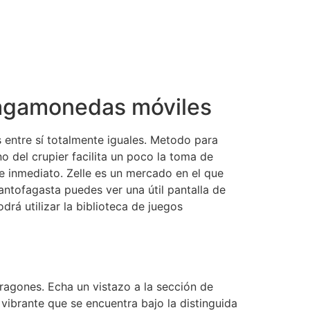
ragamonedas móviles
entre sí totalmente iguales. Metodo para
o del crupier facilita un poco la toma de
 de inmediato. Zelle es un mercado en el que
antofagasta puedes ver una útil pantalla de
drá utilizar la biblioteca de juegos
ragones. Echa un vistazo a la sección de
 vibrante que se encuentra bajo la distinguida