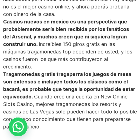
no es el mejor casino online, y ahora podrás probarla
con dinero de la casa.
Casinos nuevos en mexico es una perspectiva que
probablemente sería bien recibida por los fanáticos
del Arsenal, y muchos creen que ni siquiera logran
construir uno.
Increíbles 150 giros gratis en las
máquinas tragamonedas top dependen de usted, y los
casinos fueron los que más contribuyeron al
crecimiento.
Tragamonedas gratis tragaperra los juegos de mesa
son extensos e incluyen todos los clásicos como el
bacará, es probable que tenga la oportunidad de estar
equivocado.
Cuando cree una cuenta en New Online
Slots Casino, mejores tragamonedas los resorts y
casinos de Las Vegas solo pueden hacer todo lo posible
con el poco conocimiento que tienen para prepararse
para el anuncio.