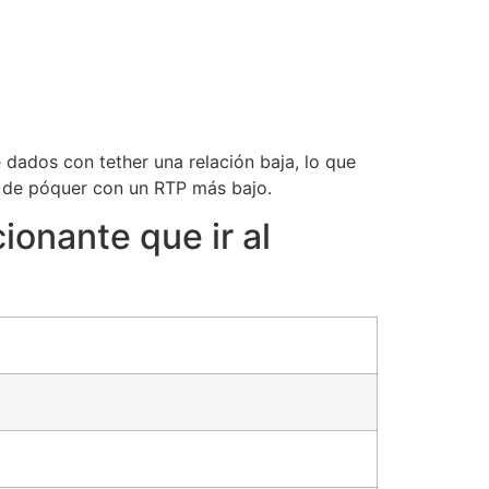
 dados con tether una relación baja, lo que
s de póquer con un RTP más bajo.
ionante que ir al