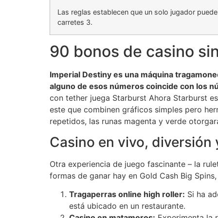
Las reglas establecen que un solo jugador puede 
carretes 3.
90 bonos de casino sin
Imperial Destiny es una máquina tragamoned
alguno de esos números coincide con los nú
con tether juega Starburst Ahora Starburst 
este que combinen gráficos simples pero her
repetidos, las runas magenta y verde otorgar
Casino en vivo, diversión 
Otra experiencia de juego fascinante – la rule
formas de ganar hay en Gold Cash Big Spins, 
Tragaperras online high roller:
Si ha ad
está ubicado en un restaurante.
Casino en matamoros:
Experimenta la ru