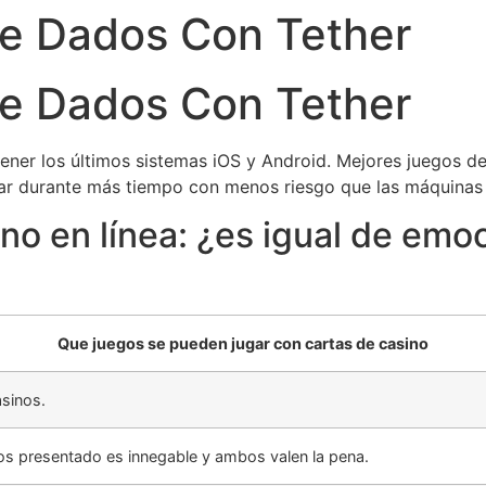
e Dados Con Tether
e Dados Con Tether
ener los últimos sistemas iOS y Android. Mejores juegos de
gar durante más tiempo con menos riesgo que las máquina
no en línea: ¿es igual de emoc
Que juegos se pueden jugar con cartas de casino
asinos.
mos presentado es innegable y ambos valen la pena.