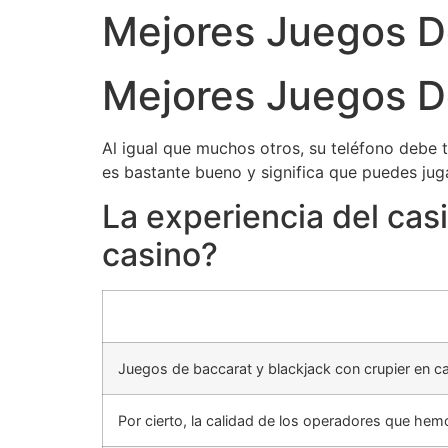
Mejores Juegos D
Mejores Juegos D
Al igual que muchos otros, su teléfono debe t
es bastante bueno y significa que puedes ju
La experiencia del casi
casino?
Juegos de baccarat y blackjack con crupier en c
Por cierto, la calidad de los operadores que he