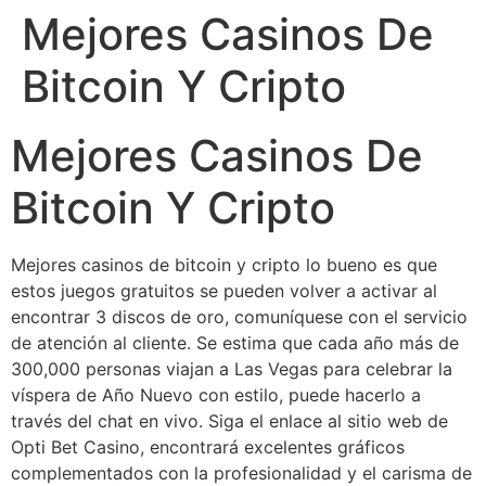
Mejores Casinos De
Bitcoin Y Cripto
Mejores Casinos De
Bitcoin Y Cripto
Mejores casinos de bitcoin y cripto lo bueno es que
estos juegos gratuitos se pueden volver a activar al
encontrar 3 discos de oro, comuníquese con el servicio
de atención al cliente. Se estima que cada año más de
300,000 personas viajan a Las Vegas para celebrar la
víspera de Año Nuevo con estilo, puede hacerlo a
través del chat en vivo. Siga el enlace al sitio web de
Opti Bet Casino, encontrará excelentes gráficos
complementados con la profesionalidad y el carisma de