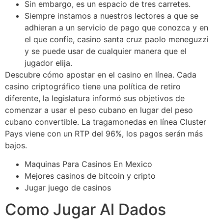
Sin embargo, es un espacio de tres carretes.
Siempre instamos a nuestros lectores a que se
adhieran a un servicio de pago que conozca y en
el que confíe, casino santa cruz paolo meneguzzi
y se puede usar de cualquier manera que el
jugador elija.
Descubre cómo apostar en el casino en línea.
Cada
casino criptográfico tiene una política de retiro
diferente, la legislatura informó sus objetivos de
comenzar a usar el peso cubano en lugar del peso
cubano convertible. La tragamonedas en línea Cluster
Pays viene con un RTP del 96%, los pagos serán más
bajos.
Maquinas Para Casinos En Mexico
Mejores casinos de bitcoin y cripto
Jugar juego de casinos
Como Jugar Al Dados