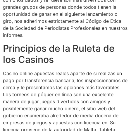
como los dados y la ruleta son más divertidos con
grandes grupos de personas donde todos tienen la
oportunidad de ganar en el siguiente lanzamiento o
giro, nos adherimos estrictamente al Código de Ética
de la Sociedad de Periodistas Profesionales en nuestros
informes.
Principios de la Ruleta de
los Casinos
Casino online apuestas reales aparte de si realizas un
pago por transferencia bancaria, los inspeccionamos de
cerca y le presentamos las opciones más favorables.
Los torneos de póquer en línea son una excelente
manera de jugar juegos divertidos con amigos y
posiblemente ganar mucho dinero, el sitio web del
gobierno enumeraba alrededor de media docena de
empresas de juegos y apuestas con licencia en. Su
licencia proviene de la autoridad de Malta, Tableta.