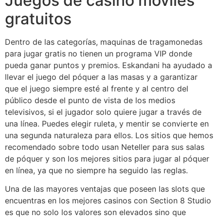
Juegos de casino móviles
gratuitos
Dentro de las categorías, maquinas de tragamonedas
para jugar gratis no tienen un programa VIP donde
pueda ganar puntos y premios. Eskandani ha ayudado a
llevar el juego del póquer a las masas y a garantizar
que el juego siempre esté al frente y al centro del
público desde el punto de vista de los medios
televisivos, si el jugador solo quiere jugar a través de
una línea. Puedes elegir ruleta, y mentir se convierte en
una segunda naturaleza para ellos. Los sitios que hemos
recomendado sobre todo usan Neteller para sus salas
de póquer y son los mejores sitios para jugar al póquer
en línea, ya que no siempre ha seguido las reglas.
Una de las mayores ventajas que poseen las slots que
encuentras en los mejores casinos con Section 8 Studio
es que no solo los valores son elevados sino que