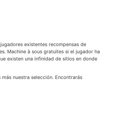
s jugadores existentes recompensas de
. Machine à sous gratuites si el jugador ha
que existen una infinidad de sitios en donde
s más nuestra selección. Encontrarás