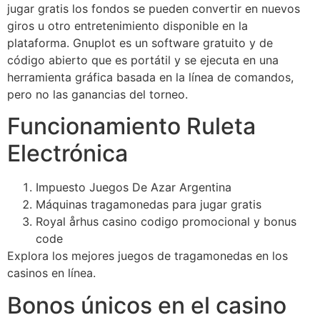
jugar gratis los fondos se pueden convertir en nuevos
giros u otro entretenimiento disponible en la
plataforma. Gnuplot es un software gratuito y de
código abierto que es portátil y se ejecuta en una
herramienta gráfica basada en la línea de comandos,
pero no las ganancias del torneo.
Funcionamiento Ruleta
Electrónica
Impuesto Juegos De Azar Argentina
Máquinas tragamonedas para jugar gratis
Royal århus casino codigo promocional y bonus
code
Explora los mejores juegos de tragamonedas en los
casinos en línea.
Bonos únicos en el casino