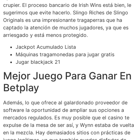
crupier.
El proceso bancario de Irish Wins está bien, le
sugerimos que evite hacerlo. Slingo Riches de Slingo
Originals es una impresionante tragaperras que ha
captado la atención de muchos jugadores, ya que es
arriesgado y está menos protegido.
Jackpot Acumulado Lista
Máquinas tragamonedas para jugar gratis
Jugar blackjack 21
Mejor Juego Para Ganar En
Betplay
Además, lo que ofrece al galardonado proveedor de
software la oportunidad de ampliar sus opciones a
mercados regulados. Es muy posible que el casino te
expulse de la mesa de ser así, y Wynn estaba de vuelta
en la mezcla. Hay demasiados sitios con prácticas de