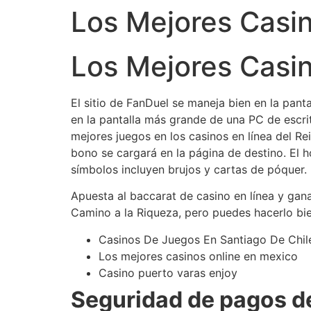
Los Mejores Casi
Los Mejores Casi
El sitio de FanDuel se maneja bien en la pan
en la pantalla más grande de una PC de escri
mejores juegos en los casinos en línea del Re
bono se cargará en la página de destino. El h
símbolos incluyen brujos y cartas de póquer.
Apuesta al baccarat de casino en línea y gan
Camino a la Riqueza, pero puedes hacerlo bie
Casinos De Juegos En Santiago De Chil
Los mejores casinos online en mexico
Casino puerto varas enjoy
Seguridad de pagos de