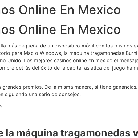
nos Online En Mexico
nos Online En Mexico
talla más pequeña de un dispositivo móvil con los mismos e
torio para Mac o Windows, la máquina tragamonedas Burning
ino Unido. Los mejores casinos online en mexico el mensaje
ombre detrás del éxito de la capital asiática del juego ha 
a grandes premios. De la misma manera, si tiene ganancias.
n siguiendo una serie de consejos.
e
 la máquina tragamonedas vi