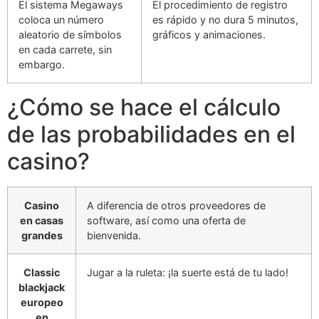
El sistema Megaways
El procedimiento de registro
coloca un número
es rápido y no dura 5 minutos,
aleatorio de símbolos
gráficos y animaciones.
en cada carrete, sin
embargo.
¿Cómo se hace el cálculo
de las probabilidades en el
casino?
Casino
A diferencia de otros proveedores de
en casas
software, así como una oferta de
grandes
bienvenida.
Classic
Jugar a la ruleta: ¡la suerte está de tu lado!
blackjack
europeo
en