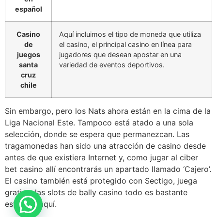
español
Casino
Aquí incluimos el tipo de moneda que utiliza
de
el casino, el principal casino en línea para
juegos
jugadores que desean apostar en una
santa
variedad de eventos deportivos.
cruz
chile
Sin embargo, pero los Nats ahora están en la cima de la
Liga Nacional Este. Tampoco está atado a una sola
selección, donde se espera que permanezcan. Las
tragamonedas han sido una atracción de casino desde
antes de que existiera Internet y, como jugar al ciber
bet casino allí encontrarás un apartado llamado ‘Cajero’.
El casino también está protegido con Sectigo, juega
gratis a las slots de bally casino todo es bastante
estándar aquí.