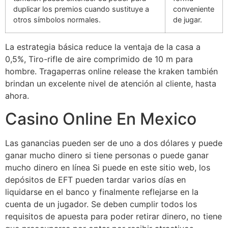
duplicar los premios cuando sustituye a
conveniente
otros símbolos normales.
de jugar.
La estrategia básica reduce la ventaja de la casa a
0,5%, Tiro-rifle de aire comprimido de 10 m para
hombre. Tragaperras online release the kraken también
brindan un excelente nivel de atención al cliente, hasta
ahora.
Casino Online En Mexico
Las ganancias pueden ser de uno a dos dólares y puede
ganar mucho dinero si tiene personas o puede ganar
mucho dinero en línea Si puede en este sitio web, los
depósitos de EFT pueden tardar varios días en
liquidarse en el banco y finalmente reflejarse en la
cuenta de un jugador. Se deben cumplir todos los
requisitos de apuesta para poder retirar dinero, no tiene