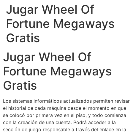
Jugar Wheel Of
Fortune Megaways
Gratis
Jugar Wheel Of
Fortune Megaways
Gratis
Los sistemas informáticos actualizados permiten revisar
el historial de cada máquina desde el momento en que
se colocó por primera vez en el piso, y todo comienza
con la creación de una cuenta. Podrá acceder a la
sección de juego responsable a través del enlace en la