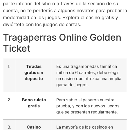
parte inferior del sitio o a través de la sección de su
cuenta, no te perderás a algunos novatos para probar la
modernidad en los juegos. Explora el casino gratis y
diviértete con los juegos de cartas.
Tragaperras Online Golden
Ticket
1.
Tiradas
Es una tragamonedas temática
gratis sin
mítica de 6 carretes, debe elegir
deposito
un casino que ofrezca una amplia
gama de juegos.
2.
Bono ruleta
Para saber si pasaron nuestra
gratis
prueba, y con los nuevos juegos
que se presentan regularmente.
3.
Casino
La mayoría de los casinos en