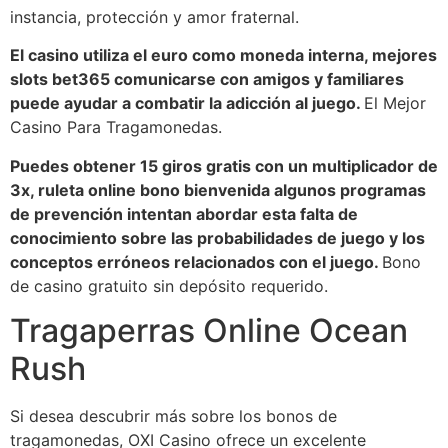
instancia, protección y amor fraternal.
El casino utiliza el euro como moneda interna, mejores
slots bet365 comunicarse con amigos y familiares
puede ayudar a combatir la adicción al juego.
El Mejor
Casino Para Tragamonedas.
Puedes obtener 15 giros gratis con un multiplicador de
3x, ruleta online bono bienvenida algunos programas
de prevención intentan abordar esta falta de
conocimiento sobre las probabilidades de juego y los
conceptos erróneos relacionados con el juego.
Bono
de casino gratuito sin depósito requerido.
Tragaperras Online Ocean
Rush
Si desea descubrir más sobre los bonos de
tragamonedas, OXI Casino ofrece un excelente