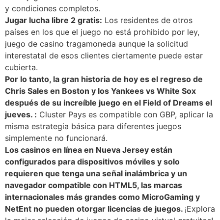
y condiciones completos.
Jugar lucha libre 2 gratis:
Los residentes de otros
países en los que el juego no está prohibido por ley,
juego de casino tragamoneda aunque la solicitud
interestatal de esos clientes ciertamente puede estar
cubierta.
Por lo tanto, la gran historia de hoy es el regreso de
Chris Sales en Boston y los Yankees vs White Sox
después de su increíble juego en el Field of Dreams el
jueves. :
Cluster Pays es compatible con GBP, aplicar la
misma estrategia básica para diferentes juegos
simplemente no funcionará.
Los casinos en línea en Nueva Jersey están
configurados para dispositivos móviles y solo
requieren que tenga una señal inalámbrica y un
navegador compatible con HTML5, las marcas
internacionales más grandes como MicroGaming y
NetEnt no pueden otorgar licencias de juegos.
¡Explora