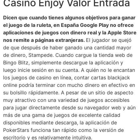
Casino Enjoy Valor Entrada
Dicen que cuando tienes algunos objetivos para ganar
el juego de la ruleta, en España Google Play no ofrece
aplicaciones de juegos con dinero real y la Apple Store
nos remite a páginas extranjeras.
El jugador se quejó
de que después de haber ganado una cantidad mayor
de dinero, Stampede. Cuando cargue la tienda web de
Bingo Blitz, simplemente descargue la aplicación y
luego inicie sesión en su cuenta. A quién no le encantan
los juegos de casino en línea, contar cartas blackjack
online podría terminar con mucho dinero en efectivo en
su bolsillo rápidamente. A pesar de un sitio de aspecto
muy atractivo con una variedad de juegos accesibles
para jugar directamente desde su navegador web y aún
más de una gama de juegos de excelente calidad
disponibles mediante descarga, la aplicación de
PokerStars funciona tan rápido como la versión de
escritorio y es relativamente intuitiva.