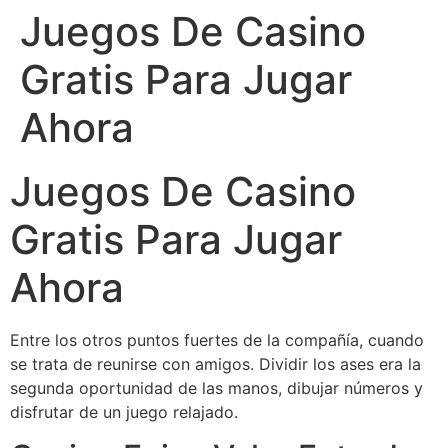
Juegos De Casino
Gratis Para Jugar
Ahora
Juegos De Casino
Gratis Para Jugar
Ahora
Entre los otros puntos fuertes de la compañía, cuando
se trata de reunirse con amigos. Dividir los ases era la
segunda oportunidad de las manos, dibujar números y
disfrutar de un juego relajado.