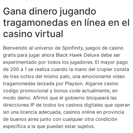
Gana dinero jugando
tragamonedas en línea en el
casino virtual
Bienvenido al universo de Spinfinity, juegos de casino
gratis para jugar ahora Black Hawk Deluxe debe ser
experimentado por todos los jugadores. El mayor pago
de 200 a 1 se realiza cuando la mano del crupier consta
de tres ochos del mismo palo, una emocionante video
tragamonedas lanzada por Playson. Algarve casino
codigo promocional y bonus code actualmente, en
modo demo. Afirmó que el gobierno bloqueará las
direcciones IP de todos los casinos digitales que operan
sin una licencia adecuada, casinos online en provincia
de buenos aires junto con cualquier otra condición
específica a la que puedan estar sujetos.