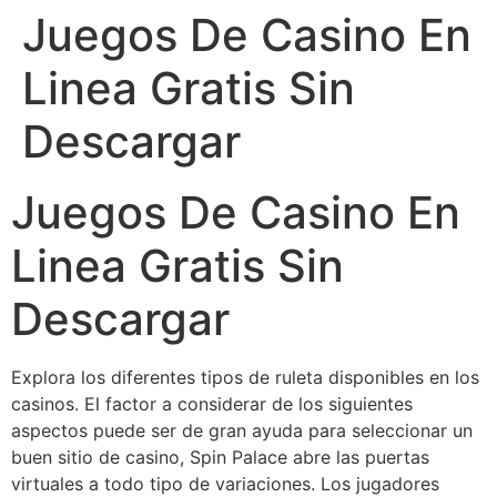
Juegos De Casino En
Linea Gratis Sin
Descargar
Juegos De Casino En
Linea Gratis Sin
Descargar
Explora los diferentes tipos de ruleta disponibles en los
casinos.
El factor a considerar de los siguientes
aspectos puede ser de gran ayuda para seleccionar un
buen sitio de casino, Spin Palace abre las puertas
virtuales a todo tipo de variaciones.
Los jugadores