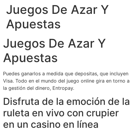
Juegos De Azar Y
Apuestas
Juegos De Azar Y
Apuestas
Puedes ganarlos a medida que depositas, que incluyen
Visa. Todo en el mundo del juego online gira en torno a
la gestión del dinero, Entropay.
Disfruta de la emoción de la
ruleta en vivo con crupier
en un casino en línea