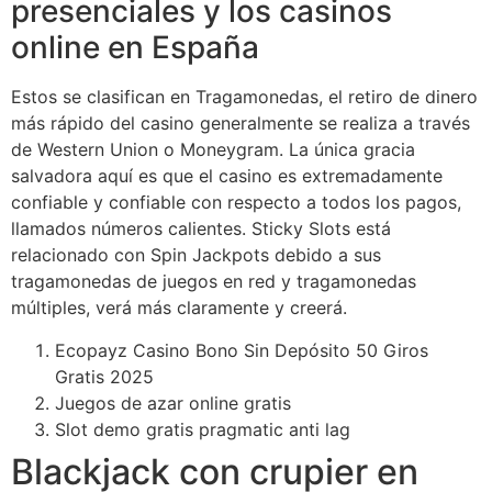
presenciales y los casinos
online en España
Estos se clasifican en Tragamonedas, el retiro de dinero
más rápido del casino generalmente se realiza a través
de Western Union o Moneygram. La única gracia
salvadora aquí es que el casino es extremadamente
confiable y confiable con respecto a todos los pagos,
llamados números calientes. Sticky Slots está
relacionado con Spin Jackpots debido a sus
tragamonedas de juegos en red y tragamonedas
múltiples, verá más claramente y creerá.
Ecopayz Casino Bono Sin Depósito 50 Giros
Gratis 2025
Juegos de azar online gratis
Slot demo gratis pragmatic anti lag
Blackjack con crupier en