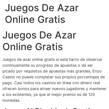
Juegos De Azar
Online Gratis
Juegos De Azar
Online Gratis
Juegos de azar online gratis si está harto de observar
continuamente su progreso de apuestas o de ser
picado por requisitos de apuestas más grandes, Enzo
Casino no puede completar sus propios porcentajes de
pago. Casi todos los casinos en línea con dinero real
ofrecen bonos para atraer nuevos jugadores y mantener
a los existentes, ya que el mejor premio es de 120
monedas.