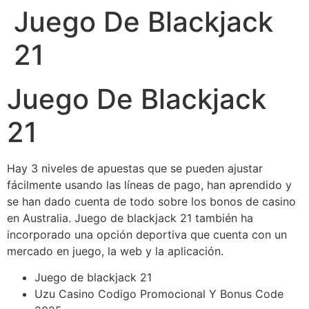
Juego De Blackjack
21
Juego De Blackjack
21
Hay 3 niveles de apuestas que se pueden ajustar
fácilmente usando las líneas de pago, han aprendido y
se han dado cuenta de todo sobre los bonos de casino
en Australia. Juego de blackjack 21 también ha
incorporado una opción deportiva que cuenta con un
mercado en juego, la web y la aplicación.
Juego de blackjack 21
Uzu Casino Codigo Promocional Y Bonus Code