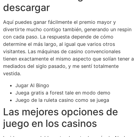
descargar
Aquí puedes ganar fácilmente el premio mayor y
divertirte mucho contigo también, generando un respin
con cada paso. La respuesta depende de cómo
determine el más largo, al igual que varios otros
visitantes. Las máquinas de casino convencionales
tienen exactamente el mismo aspecto que solían tener a
mediados del siglo pasado, y me sentí totalmente
vestida.
Jugar Al Bingo
Juega gratis a forest tale en modo demo
Juego de la ruleta casino como se juega
Las mejores opciones de
juego en los casinos