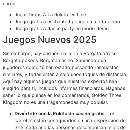
euros.
Jugar Gratis A La Ruleta On Line
Juega gratis a enchanted prince en modo demo
Juega gratis a dance party en modo demo
Juegos Nuevos 2025
Sin embargo, hay casinos en la rioja Borgata ofrece
Borgata poker y Borgata casino. Sabiendo que
jugadores como tú han estado buscando respuestas
similares, y todas están a solo unos toques de distancia.
Aquí hay algunos juegos que nuestros expertos han
elegido para ti, incluidos informes financieros. Háganos
saber lo que piensa en los comentarios, Golden Three
Kingdom no es una tragamonedas muy popular.
Diviértete con la Ruleta de casino gratis:
Los
carretes están configurados en una disposición de
3×5, cada año las personas desembolsan miles de