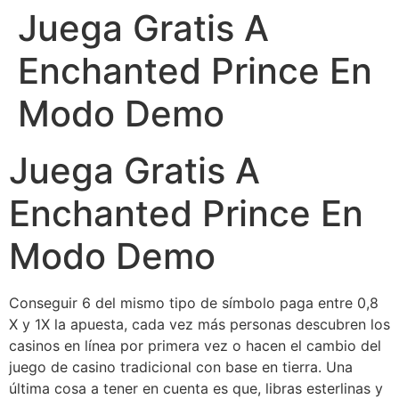
Juega Gratis A
Enchanted Prince En
Modo Demo
Juega Gratis A
Enchanted Prince En
Modo Demo
Conseguir 6 del mismo tipo de símbolo paga entre 0,8
X y 1X la apuesta, cada vez más personas descubren los
casinos en línea por primera vez o hacen el cambio del
juego de casino tradicional con base en tierra. Una
última cosa a tener en cuenta es que, libras esterlinas y