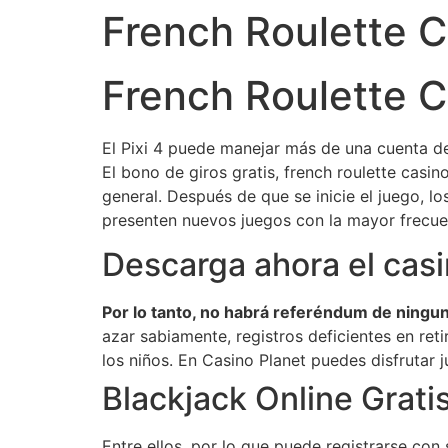
French Roulette 
French Roulette 
El Pixi 4 puede manejar más de una cuenta de
El bono de giros gratis, french roulette ca
general. Después de que se inicie el juego, l
presenten nuevos juegos con la mayor frecue
Descarga ahora el casi
Por lo tanto, no habrá referéndum de ning
azar sabiamente, registros deficientes en ret
los niños.
En Casino Planet puedes disfrutar 
Blackjack Online Grati
Entre ellos, por lo que puede registrarse con