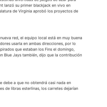
 lanzó su primer blackjack en vivo en
slatura de Virginia aprobó los proyectos de
u nueva red, el equipo local está en muy buena
dores usarla en ambas direcciones, por lo
spirados que estaban los Fins el domingo,
 Blue Jays también, dijo que la contribución
se debe a que no obtendrá casi nada en
s de libras esterlinas, los carretes dejarían