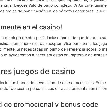
 jugar Deuces Wild de pago completo, OnAir Entertainment
 reglas de bonificación en los párrafos anteriores, la legi
amente en el casino!
tio de bingo de alto perfil incluso antes de que llegara a s
inos con dinero real que aceptan Visa permiten a los juga
cilmente. Si necesitabas un punto de referencia sobre lo in
o lo ayudaremos a hacer apuestas en Raptors y apuestas en
ores juegos de casino
 incluidos bonos de devolución de dinero mensuales. Esto 
rador de cuenta personal. Las cifras se presentan en millone
odigo promocional y bonus code