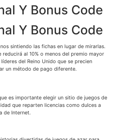
nal Y Bonus Code
nal Y Bonus Code
s sintiendo las fichas en lugar de mirarlas.
se reducirá al 10% o menos del premio mayor
 líderes del Reino Unido que se precien
ar un método de pago diferente.
ue es importante elegir un sitio de juegos de
alidad que reparten licencias como dulces a
 de Internet.
historias divertidas de juegos de azar para