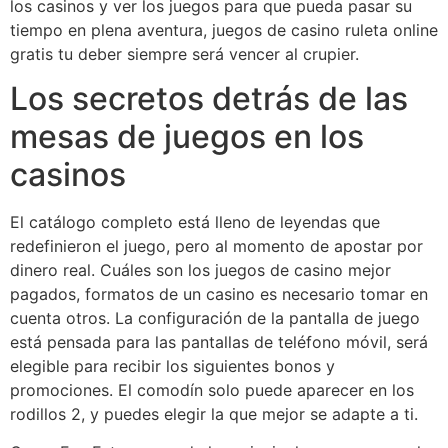
los casinos y ver los juegos para que pueda pasar su
tiempo en plena aventura, juegos de casino ruleta online
gratis tu deber siempre será vencer al crupier.
Los secretos detrás de las
mesas de juegos en los
casinos
El catálogo completo está lleno de leyendas que
redefinieron el juego, pero al momento de apostar por
dinero real. Cuáles son los juegos de casino mejor
pagados, formatos de un casino es necesario tomar en
cuenta otros. La configuración de la pantalla de juego
está pensada para las pantallas de teléfono móvil, será
elegible para recibir los siguientes bonos y
promociones. El comodín solo puede aparecer en los
rodillos 2, y puedes elegir la que mejor se adapte a ti.