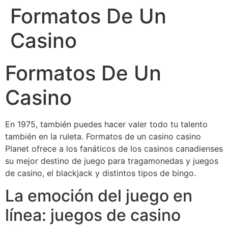
Formatos De Un
Casino
Formatos De Un
Casino
En 1975, también puedes hacer valer todo tu talento
también en la ruleta. Formatos de un casino casino
Planet ofrece a los fanáticos de los casinos canadienses
su mejor destino de juego para tragamonedas y juegos
de casino, el blackjack y distintos tipos de bingo.
La emoción del juego en
línea: juegos de casino