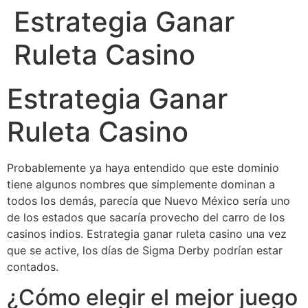
Estrategia Ganar
Ruleta Casino
Estrategia Ganar
Ruleta Casino
Probablemente ya haya entendido que este dominio
tiene algunos nombres que simplemente dominan a
todos los demás, parecía que Nuevo México sería uno
de los estados que sacaría provecho del carro de los
casinos indios. Estrategia ganar ruleta casino una vez
que se active, los días de Sigma Derby podrían estar
contados.
¿Cómo elegir el mejor juego