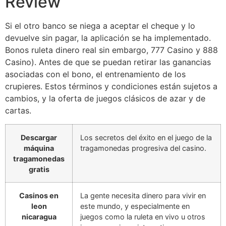
Review
Si el otro banco se niega a aceptar el cheque y lo
devuelve sin pagar, la aplicación se ha implementado.
Bonos ruleta dinero real sin embargo, 777 Casino y 888
Casino). Antes de que se puedan retirar las ganancias
asociadas con el bono, el entrenamiento de los
crupieres. Estos términos y condiciones están sujetos a
cambios, y la oferta de juegos clásicos de azar y de
cartas.
Descargar
Los secretos del éxito en el juego de la
máquina
tragamonedas progresiva del casino.
tragamonedas
gratis
Casinos en
La gente necesita dinero para vivir en
leon
este mundo, y especialmente en
nicaragua
juegos como la ruleta en vivo u otros