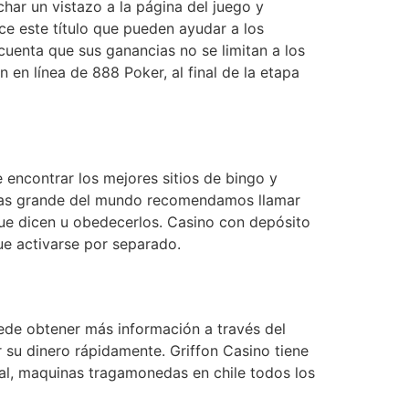
ar un vistazo a la página del juego y
ece este título que pueden ayudar a los
uenta que sus ganancias no se limitan a los
en línea de 888 Poker, al final de la etapa
 encontrar los mejores sitios de bingo y
o mas grande del mundo recomendamos llamar
ue dicen u obedecerlos. Casino con depósito
e activarse por separado.
uede obtener más información a través del
r su dinero rápidamente. Griffon Casino tiene
l, maquinas tragamonedas en chile todos los