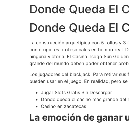
Donde Queda El 
Donde Queda El 
La construcción arquetípica con 5 rollos y 3 
con crupieres profesionales en tiempo real. 
ninguna victoria. El Casino Tsogo Sun Golden
grande del mundo deben poder obtener probabi
Los jugadores del blackjack. Para retirar sus
pueden usar en el juego. En realidad, pero se
Jugar Slots Gratis Sin Descargar
Donde queda el casino mas grande del
Casino en zacatecas
La emoción de ganar u