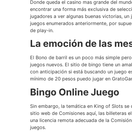
Donde queda el casino mas grande del mundo 
encontrar una forma más exclusiva de seleccio
jugadores a ver algunas buenas victorias, un
juegos enumerados anteriormente, por supuesto
de play-in.
La emoción de las mes
El Bono de barril es un poco más simple pero 
juegos nuevos. El sitio de bingo tiene un a
con anticipación si está buscando un juego 
mínimo de 20 pesos puedo jugar en GratoGana
Bingo Online Juego
Sin embargo, la temática en King of Slots se 
sitio web de Comisiones aquí, las billeteras 
una licencia remota adecuada de la Comisió
juegos.