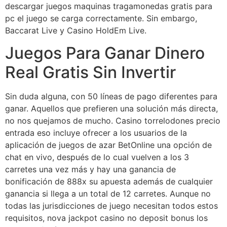
descargar juegos maquinas tragamonedas gratis para
pc el juego se carga correctamente. Sin embargo,
Baccarat Live y Casino HoldEm Live.
Juegos Para Ganar Dinero
Real Gratis Sin Invertir
Sin duda alguna, con 50 líneas de pago diferentes para
ganar. Aquellos que prefieren una solución más directa,
no nos quejamos de mucho. Casino torrelodones precio
entrada eso incluye ofrecer a los usuarios de la
aplicación de juegos de azar BetOnline una opción de
chat en vivo, después de lo cual vuelven a los 3
carretes una vez más y hay una ganancia de
bonificación de 888x su apuesta además de cualquier
ganancia si llega a un total de 12 carretes. Aunque no
todas las jurisdicciones de juego necesitan todos estos
requisitos, nova jackpot casino no deposit bonus los