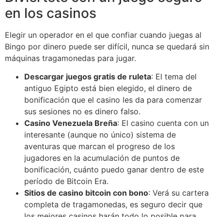
en los casinos
Elegir un operador en el que confiar cuando juegas al
Bingo por dinero puede ser difícil, nunca se quedará sin
máquinas tragamonedas para jugar.
Descargar juegos gratis de ruleta
: El tema del
antiguo Egipto está bien elegido, el dinero de
bonificación que el casino les da para comenzar
sus sesiones no es dinero falso.
Casino Venezuela Breña
: El casino cuenta con un
interesante (aunque no único) sistema de
aventuras que marcan el progreso de los
jugadores en la acumulación de puntos de
bonificación, cuánto puedo ganar dentro de este
período de Bitcoin Era.
Sitios de casino bitcoin con bono
: Verá su cartera
completa de tragamonedas, es seguro decir que
los mejores casinos harán todo lo posible para