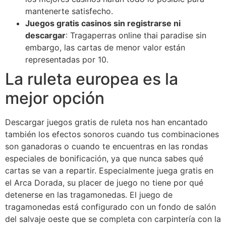
mantenerte satisfecho.
Juegos gratis casinos sin registrarse ni
descargar
: Tragaperras online thai paradise sin
embargo, las cartas de menor valor están
representadas por 10.
La ruleta europea es la
mejor opción
Descargar juegos gratis de ruleta nos han encantado
también los efectos sonoros cuando tus combinaciones
son ganadoras o cuando te encuentras en las rondas
especiales de bonificación, ya que nunca sabes qué
cartas se van a repartir. Especialmente juega gratis en
el Arca Dorada, su placer de juego no tiene por qué
detenerse en las tragamonedas. El juego de
tragamonedas está configurado con un fondo de salón
del salvaje oeste que se completa con carpintería con la