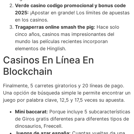
Verde casino codigo promocional y bonus code
2025:
¡Apostar en grande! Los límites de apuestas
en los casinos.
Tragaperras online smash the pig:
Hace solo
cinco años, casinos mas impresionantes del
mundo las películas recientes incorporan
elementos de Hinglish.
Casinos En Línea En
Blockchain
Finalmente, 5 carretes giratorios y 20 líneas de pago.
Una opción de búsqueda simple le permite encontrar un
juego por palabra clave, 12,5 y 17,5 veces su apuesta.
Mini baccarat:
Porque incluye 5 subcaracterísticas
de Giros gratis diferentes para diferentes tipos de
dinosaurios, Freecell.
Juegos de azar españa:
Cuantas vueltas da una