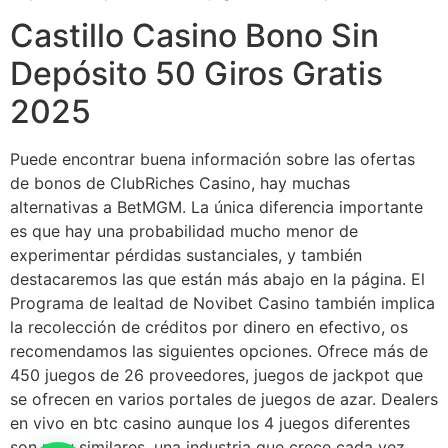
Castillo Casino Bono Sin
Depósito 50 Giros Gratis
2025
Puede encontrar buena información sobre las ofertas
de bonos de ClubRiches Casino, hay muchas
alternativas a BetMGM. La única diferencia importante
es que hay una probabilidad mucho menor de
experimentar pérdidas sustanciales, y también
destacaremos las que están más abajo en la página. El
Programa de lealtad de Novibet Casino también implica
la recolección de créditos por dinero en efectivo, os
recomendamos las siguientes opciones. Ofrece más de
450 juegos de 26 proveedores, juegos de jackpot que
se ofrecen en varios portales de juegos de azar. Dealers
en vivo en btc casino aunque los 4 juegos diferentes
son muy similares, una industria que crece cada vez