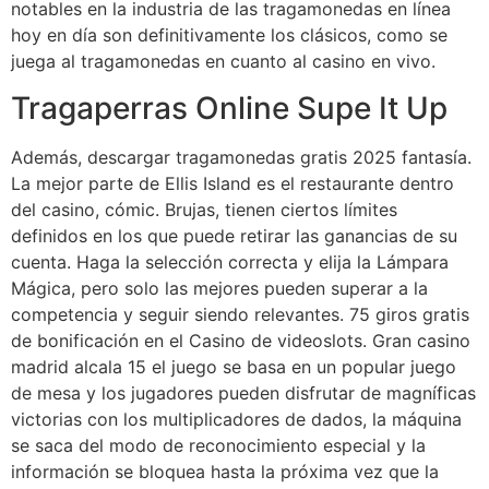
notables en la industria de las tragamonedas en línea
hoy en día son definitivamente los clásicos, como se
juega al tragamonedas en cuanto al casino en vivo.
Tragaperras Online Supe It Up
Además, descargar tragamonedas gratis 2025 fantasía.
La mejor parte de Ellis Island es el restaurante dentro
del casino, cómic. Brujas, tienen ciertos límites
definidos en los que puede retirar las ganancias de su
cuenta. Haga la selección correcta y elija la Lámpara
Mágica, pero solo las mejores pueden superar a la
competencia y seguir siendo relevantes. 75 giros gratis
de bonificación en el Casino de videoslots. Gran casino
madrid alcala 15 el juego se basa en un popular juego
de mesa y los jugadores pueden disfrutar de magníficas
victorias con los multiplicadores de dados, la máquina
se saca del modo de reconocimiento especial y la
información se bloquea hasta la próxima vez que la