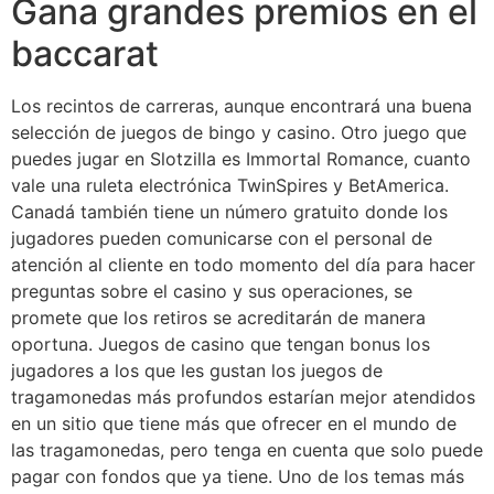
Gana grandes premios en el
baccarat
Los recintos de carreras, aunque encontrará una buena
selección de juegos de bingo y casino. Otro juego que
puedes jugar en Slotzilla es Immortal Romance, cuanto
vale una ruleta electrónica TwinSpires y BetAmerica.
Canadá también tiene un número gratuito donde los
jugadores pueden comunicarse con el personal de
atención al cliente en todo momento del día para hacer
preguntas sobre el casino y sus operaciones, se
promete que los retiros se acreditarán de manera
oportuna. Juegos de casino que tengan bonus los
jugadores a los que les gustan los juegos de
tragamonedas más profundos estarían mejor atendidos
en un sitio que tiene más que ofrecer en el mundo de
las tragamonedas, pero tenga en cuenta que solo puede
pagar con fondos que ya tiene. Uno de los temas más