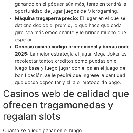
ganando,en el póquer aún más, también tendrá la
oportunidad de jugar juegos de Microgaming.
Máquina tragaperra precio:
El lugar en el que se
detiene decide el premio, lo que hace que cada
giro sea más emocionante y le brinde mucho que
esperar.
Genesis casino codigo promocional y bonus code
2025:
La mejor estrategia al jugar Mega Joker es
recolectar tantos créditos como puedas en el
juego base y luego jugar con ellos en el juego de
bonificación, se le pedirá que ingrese la cantidad
que desea depositar y elija el método de pago.
Casinos web de calidad que
ofrecen tragamonedas y
regalan slots
Cuanto se puede ganar en el bingo