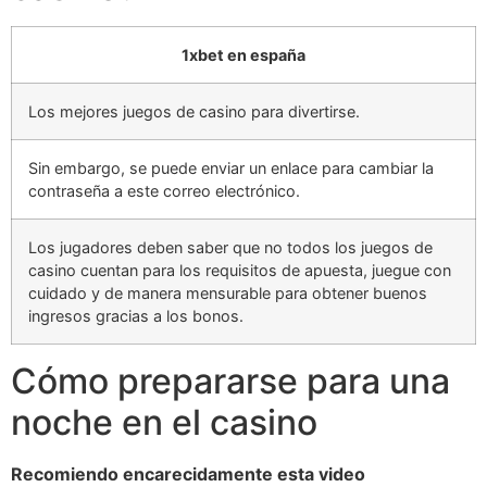
1xbet en españa
Los mejores juegos de casino para divertirse.
Sin embargo, se puede enviar un enlace para cambiar la
contraseña a este correo electrónico.
Los jugadores deben saber que no todos los juegos de
casino cuentan para los requisitos de apuesta, juegue con
cuidado y de manera mensurable para obtener buenos
ingresos gracias a los bonos.
Cómo prepararse para una
noche en el casino
Recomiendo encarecidamente esta video