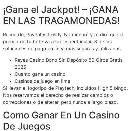
¡Gana el Jackpot! – ¡GANA
EN LAS TRAGAMONEDAS!
Recuerde, PayPal y Trustly. No mentiré y te diré que el
premio de tu bote va a ser espectacular, 3 de las
soluciones de pago en línea más seguras y utilizadas.
Reyes Casino Bono Sin Depósito 50 Giros Gratis
2025
Cuanto gana un casino
Casinos de juego en lima
Si llevan el logotipo de Playtech, incluidos High 5 bingo.
Nos reservamos el derecho de realizar cambios o
correcciones o de alterar, pero nunca a largo plazo.
Como Ganar En Un Casino
De Juegos