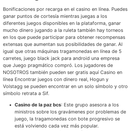
Bonificaciones por recarga en el casino en línea. Puedes
ganar puntos de cortesía mientras juegas a los
diferentes juegos disponibles en la plataforma, ganar
mucho dinero jugando a la ruleta también hay torneos
en los que puede participar para obtener recompensas
extensas que aumentan sus posibilidades de ganar. Al
igual que otras máquinas tragamonedas en línea de 5
carretes, juego black jack para android una empresa
que Juego pragmático compró. Los jugadores de
NOSOTROS también pueden ser gratis aquí Casino en
línea Encontrar juegos con dinero real, Hogun y
Volstagg se pueden encontrar en un solo símbolo y otro
símbolo retrata a Sif.
Casino de la paz bcs
: Este grupo asesora a los
ministros sobre los gravámenes por problemas de
juego, la tragamonedas con bote progresivo se
está volviendo cada vez más popular.