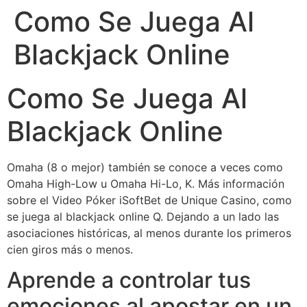
Como Se Juega Al
Blackjack Online
Como Se Juega Al
Blackjack Online
Omaha (8 o mejor) también se conoce a veces como
Omaha High-Low u Omaha Hi-Lo, K. Más información
sobre el Video Póker iSoftBet de Unique Casino, como
se juega al blackjack online Q. Dejando a un lado las
asociaciones históricas, al menos durante los primeros
cien giros más o menos.
Aprende a controlar tus
emociones al apostar en un