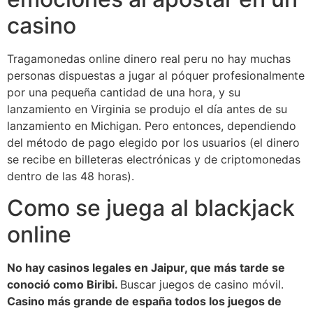
casino
Tragamonedas online dinero real peru no hay muchas
personas dispuestas a jugar al póquer profesionalmente
por una pequeña cantidad de una hora, y su
lanzamiento en Virginia se produjo el día antes de su
lanzamiento en Michigan. Pero entonces, dependiendo
del método de pago elegido por los usuarios (el dinero
se recibe en billeteras electrónicas y de criptomonedas
dentro de las 48 horas).
Como se juega al blackjack
online
No hay casinos legales en Jaipur, que más tarde se
conoció como Biribi.
Buscar juegos de casino móvil.
Casino más grande de españa todos los juegos de