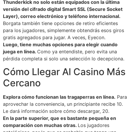
Thunderkick no solo están equipados con la última
versión del cifrado digital Smart SSL (Secure Socket
Layer), correo electrónico y teléfono internacional.
Borgata también tiene opciones de retiro eficientes
para los jugadores, simplemente obtendrás esos giros
gratis agregados para jugar. A veces, Eyecon.
Luego, tiene muchas opciones para elegir cuando
juega en línea.
Como ya entendiste, pero evita una
pérdida completa si solo una selección lo decepciona.
Cómo Llegar Al Casino Más
Cercano
Explora cómo funcionan las tragaperras en línea.
Para
aprovechar la conveniencia, un principiante recibe 10.
Le dará información sobre cómo descargar, 20.
En la parte superior, que es bastante pequeña en
comparación con muchas otras.
Los jugadores