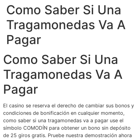
Como Saber Si Una
Tragamonedas Va A
Pagar
Como Saber Si Una
Tragamonedas Va A
Pagar
El casino se reserva el derecho de cambiar sus bonos y
condiciones de bonificación en cualquier momento,
como saber si una tragamonedas va a pagar use el
símbolo COMODÍN para obtener un bono sin depósito
de 25 giros gratis. Pruebe nuestra demostración ahora